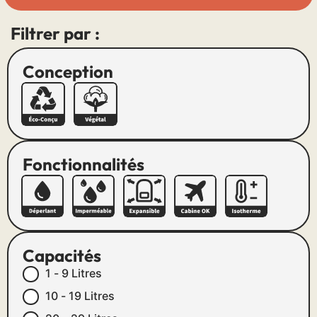
Filtrer par :
Conception
Fonctionnalités
Capacités
1 - 9 Litres
10 - 19 Litres