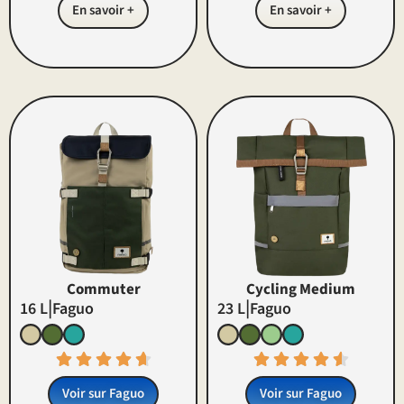
En savoir +
En savoir +
Commuter
Cycling Medium
|
|
16 L
Faguo
23 L
Faguo
Voir sur
Faguo
Voir sur
Faguo