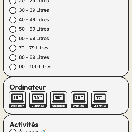
20 – 29 Litres
30 – 39 Litres
40 – 49 Litres
50 – 59 Litres
60 – 69 Litres
70 – 79 Litres
80 – 89 Litres
90 – 109 Litres
Ordinateur
Activités
À Langer 🍼