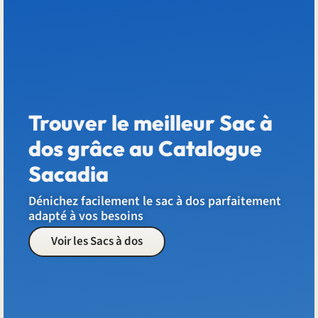
Trouver le meilleur Sac à
dos grâce au Catalogue
Sacadia
Dénichez facilement le sac à dos parfaitement
adapté à vos besoins
Voir les Sacs à dos