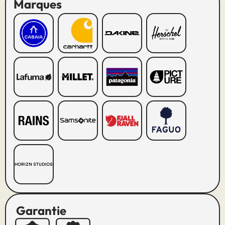
Marques
Garantie