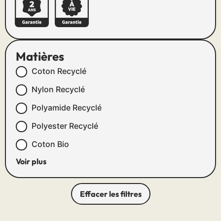
Matières
Coton Recyclé
Nylon Recyclé
Polyamide Recyclé
Polyester Recyclé
Coton Bio
Voir plus
Effacer les filtres