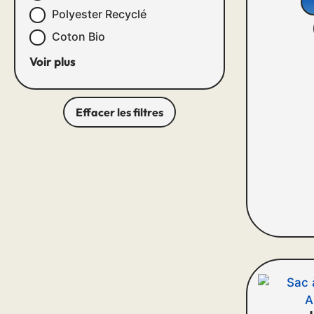
Polyester Recyclé
Coton Bio
Voir plus
Effacer les filtres