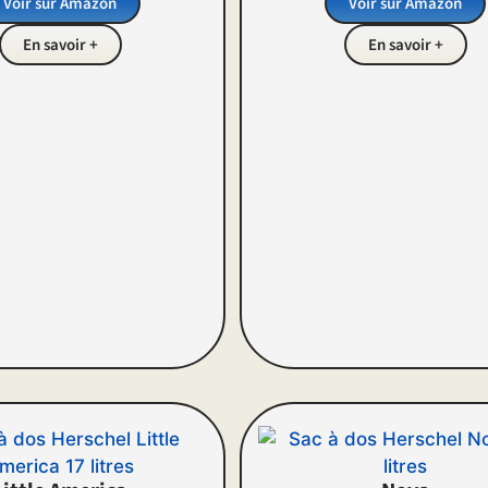
Voir sur Amazon
Voir sur Amazon
En savoir +
En savoir +