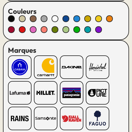
Couleurs
Marques