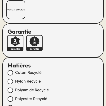
Garantie
Matières
Coton Recyclé
Nylon Recyclé
Polyamide Recyclé
Polyester Recyclé