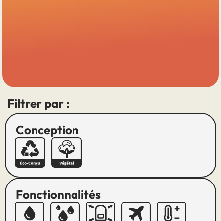
Filtrer par :
Conception
Fonctionnalités