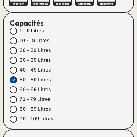
Capacités
1 - 9 Litres
10 - 19 Litres
20 – 29 Litres
30 – 39 Litres
40 – 49 Litres
50 – 59 Litres
60 – 69 Litres
70 – 79 Litres
80 – 89 Litres
90 – 109 Litres