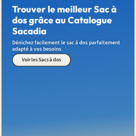
Trouver le meilleur Sac à
dos grâce au Catalogue
Sacadia
Dénichez facilement le sac à dos parfaitement
adapté à vos besoins
Voir les Sacs à dos