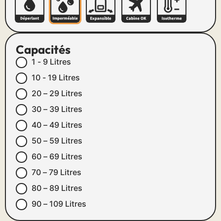
Capacités
1 - 9 Litres
10 - 19 Litres
20 – 29 Litres
30 – 39 Litres
40 – 49 Litres
50 – 59 Litres
60 – 69 Litres
70 – 79 Litres
80 – 89 Litres
90 – 109 Litres