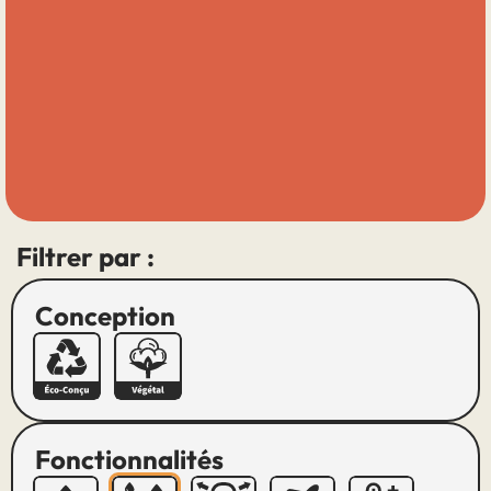
Filtrer par :
Conception
Fonctionnalités