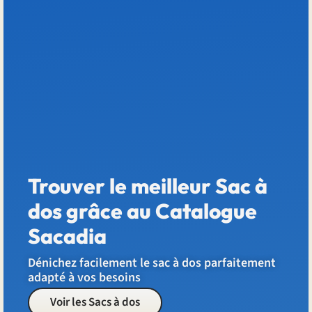
Trouver le meilleur Sac à
dos grâce au Catalogue
Sacadia
Dénichez facilement le sac à dos parfaitement
adapté à vos besoins
Voir les Sacs à dos