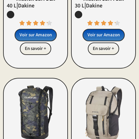
|
|
40 L
Dakine
30 L
Dakine
Voir sur Amazon
Voir sur Amazon
En savoir +
En savoir +