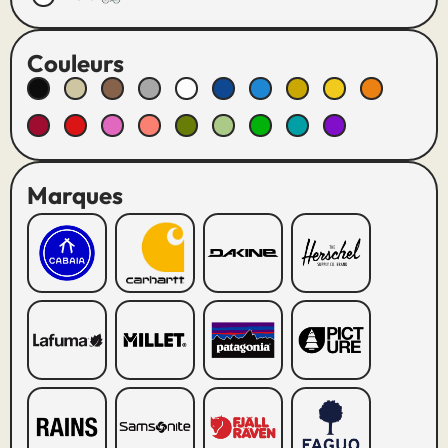
Couleurs
Marques