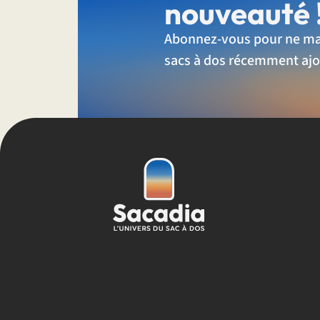
nouveauté 
Abonnez-vous pour ne ma
sacs à dos récemment ajo