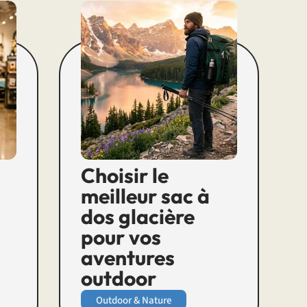
Choisir le
meilleur sac à
dos glacière
pour vos
aventures
outdoor
Outdoor & Nature