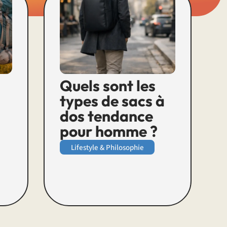
Quels sont les
types de sacs à
dos tendance
pour homme ?
Lifestyle & Philosophie