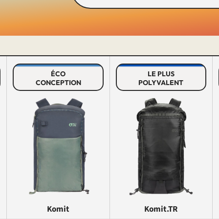
ÉCO
LE PLUS
CONCEPTION
POLYVALENT
Komit
Komit.TR