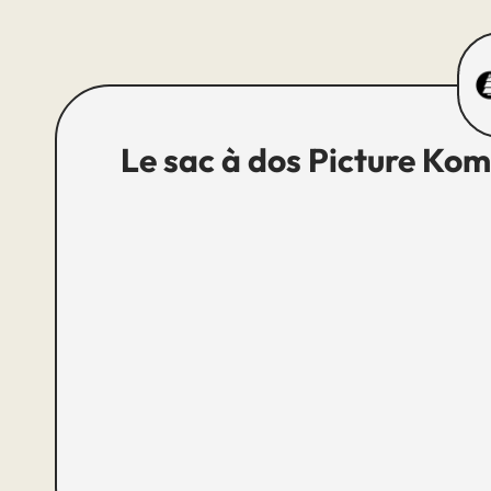
Le sac à dos Picture Kom