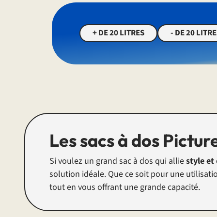
+ DE 20 LITRES
- DE 20 LITR
Les sacs à dos Picture
Si voulez un grand sac à dos qui allie
style et
solution idéale. Que ce soit pour une utilisat
tout en vous offrant une grande capacité.