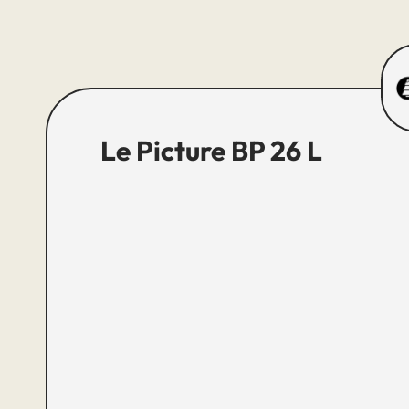
Le Picture BP 26 L