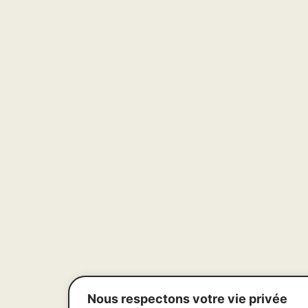
Nous respectons votre vie privée