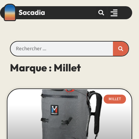
Marque : Millet
MILLET