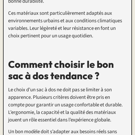
bonne durabilité.
Ces matériaux sont particulièrement adaptés aux
environnements urbains et aux conditions climatiques
variables. Leur légèreté et leur résistance en font un
choix pertinent pour un usage quotidien.
Comment choisir le bon
sac à dos tendance ?
Le choix d’un sac à dos ne doit pas se limiter à son
apparence. Plusieurs critères doivent être pris en
compte pour garantir un usage confortable et durable.
L’ergonomie, la capacité et la qualité des matériaux
jouent un rôle essentiel dans l’expérience globale.
Un bon modèle doit s’adapter aux besoins réels sans