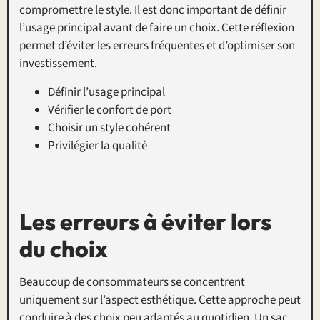
compromettre le style. Il est donc important de définir
l’usage principal avant de faire un choix. Cette réflexion
permet d’éviter les erreurs fréquentes et d’optimiser son
investissement.
Définir l’usage principal
Vérifier le confort de port
Choisir un style cohérent
Privilégier la qualité
Les erreurs à éviter lors
du choix
Beaucoup de consommateurs se concentrent
uniquement sur l’aspect esthétique. Cette approche peut
conduire à des choix peu adaptés au quotidien. Un sac