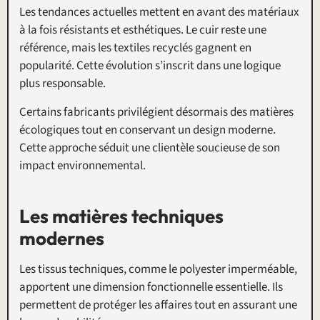
Les tendances actuelles mettent en avant des matériaux
à la fois résistants et esthétiques. Le cuir reste une
référence, mais les textiles recyclés gagnent en
popularité. Cette évolution s’inscrit dans une logique
plus responsable.
Certains fabricants privilégient désormais des matières
écologiques tout en conservant un design moderne.
Cette approche séduit une clientèle soucieuse de son
impact environnemental.
Les matières techniques
modernes
Les tissus techniques, comme le polyester imperméable,
apportent une dimension fonctionnelle essentielle. Ils
permettent de protéger les affaires tout en assurant une