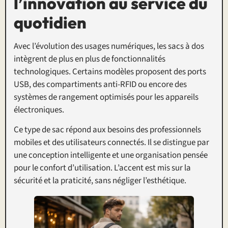
l’innovation au service du
quotidien
Avec l’évolution des usages numériques, les sacs à dos
intègrent de plus en plus de fonctionnalités
technologiques. Certains modèles proposent des ports
USB, des compartiments anti-RFID ou encore des
systèmes de rangement optimisés pour les appareils
électroniques.
Ce type de sac répond aux besoins des professionnels
mobiles et des utilisateurs connectés. Il se distingue par
une conception intelligente et une organisation pensée
pour le confort d’utilisation. L’accent est mis sur la
sécurité et la praticité, sans négliger l’esthétique.