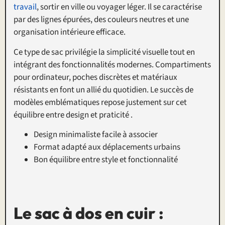
travail
, sortir en ville ou voyager léger. Il se caractérise
par des lignes épurées, des couleurs neutres et une
organisation intérieure efficace.
Ce type de sac privilégie la simplicité visuelle tout en
intégrant des fonctionnalités modernes. Compartiments
pour ordinateur, poches discrètes et matériaux
résistants en font un allié du quotidien. Le succès de
modèles emblématiques repose justement sur cet
équilibre entre design et praticité .
Design minimaliste facile à associer
Format adapté aux déplacements urbains
Bon équilibre entre style et fonctionnalité
Le sac à dos en cuir :