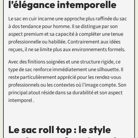
l’élégance intemporelle
Le sac en cuir incarne une approche plus raffinée du sac
à dos tendance pour homme. Il se distingue par son
aspect premium et sa capacité à compléter une tenue
professionnelle ou habillée. Contrairement aux idées
reçues, il ne se limite plus aux environnements formels.
Avec des finitions soignées et une structure rigide, ce
type de sac renforce immédiatement une silhouette. Il
reste particulièrement apprécié pour les rendez-vous
professionnels ou les contextes où l’image compte. Son
principal atout réside dans sa durabilité et son aspect
intemporel .
Le sac roll top : le style