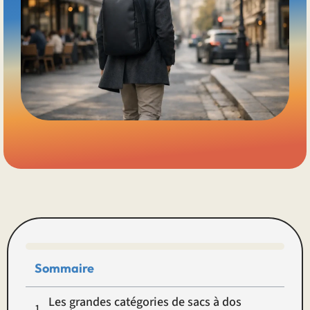
Sommaire
Les grandes catégories de sacs à dos