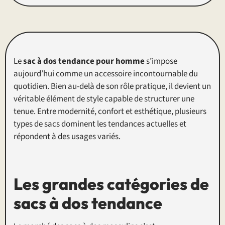
Le
sac à dos tendance pour homme
s’impose
aujourd’hui comme un accessoire incontournable du
quotidien. Bien au-delà de son rôle pratique, il devient un
véritable élément de style capable de structurer une
tenue. Entre modernité, confort et esthétique, plusieurs
types de sacs dominent les tendances actuelles et
répondent à des usages variés.
Les grandes catégories de
sacs à dos tendance