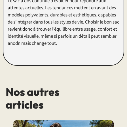
Le sac à dos continue d’évoluer pour répondre aux
attentes actuelles. Les tendances mettent en avant des
modèles polyvalents, durables et esthétiques, capables
de s’intégrer dans tous les styles de vie. Choisir le bon sac
revient donc à trouver l’équilibre entre usage, confort et
identité visuelle, même si parfois un détail peut sembler
anodn mais change tout.
Nos autres
articles