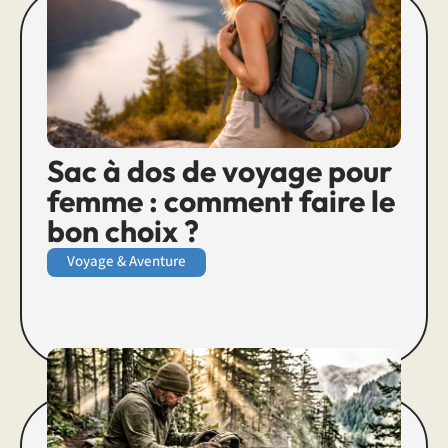
Sac à dos de voyage pour
femme : comment faire le
bon choix ?
Voyage & Aventure