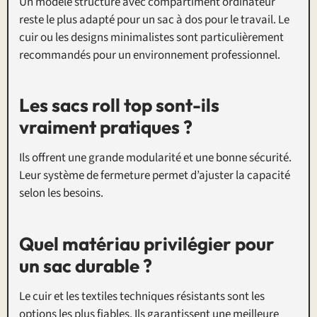
Un modèle structuré avec compartiment ordinateur
reste le plus adapté pour un sac à dos pour le travail. Le
cuir ou les designs minimalistes sont particulièrement
recommandés pour un environnement professionnel.
Les sacs roll top sont-ils
vraiment pratiques ?
Ils offrent une grande modularité et une bonne sécurité.
Leur système de fermeture permet d’ajuster la capacité
selon les besoins.
Quel matériau privilégier pour
un sac durable ?
Le cuir et les textiles techniques résistants sont les
options les plus fiables. Ils garantissent une meilleure