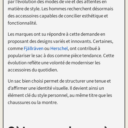
par l’évolution des modes de vie et des attentes en
matière de style. Les hommes recherchent désormais
des accessoires capables de concilier esthétique et
fonctionnalité.
Les marques ont su répondre à cette demande en
proposant des designs variés et innovants. Certaines,
comme
Fjällräven
ou
Herschel
, ont contribué à
populariser le sac à dos comme pièce tendance. Cette
évolution reflète une volonté de moderniser les
accessoires du quotidien.
Un sac bien choisi permet de structurer une tenue et
d’affirmer une identité visuelle. Il devient ainsi un
élément clé du style personnel, au même titre que les
chaussures ou la montre.