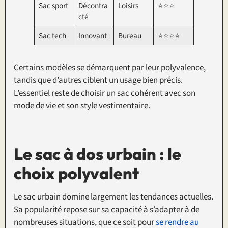
Sac sport
Décontra
Loisirs
⭐⭐⭐
cté
Sac tech
Innovant
Bureau
⭐⭐⭐⭐
Certains modèles se démarquent par leur polyvalence,
tandis que d’autres ciblent un usage bien précis.
L’essentiel reste de choisir un sac cohérent avec son
mode de vie et son style vestimentaire.
Le sac à dos urbain : le
choix polyvalent
Le sac urbain domine largement les tendances actuelles.
Sa popularité repose sur sa capacité à s’adapter à de
nombreuses situations, que ce soit pour
se rendre au