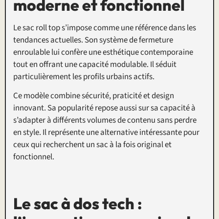
moderne et fonctionnel
Le sac roll top s’impose comme une référence dans les
tendances actuelles. Son système de fermeture
enroulable lui confère une esthétique contemporaine
tout en offrant une capacité modulable. Il séduit
particulièrement les profils urbains actifs.
Ce modèle combine sécurité, praticité et design
innovant. Sa popularité repose aussi sur sa capacité à
s’adapter à différents volumes de contenu sans perdre
en style. Il représente une alternative intéressante pour
ceux qui recherchent un sac à la fois original et
fonctionnel.
Le sac à dos tech :