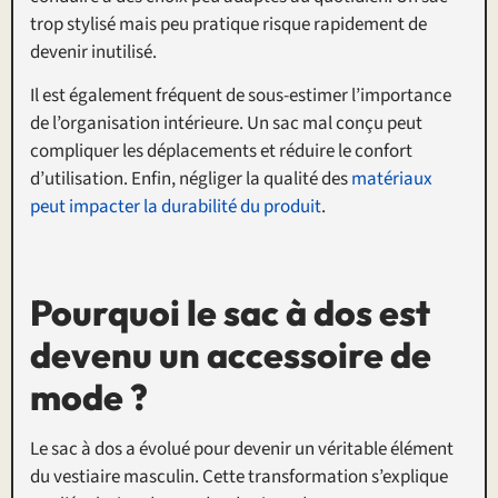
trop stylisé mais peu pratique risque rapidement de
devenir inutilisé.
Il est également fréquent de sous-estimer l’importance
de l’organisation intérieure. Un sac mal conçu peut
compliquer les déplacements et réduire le confort
d’utilisation. Enfin, négliger la qualité des
matériaux
peut impacter la durabilité du produit
.
Pourquoi le sac à dos est
devenu un accessoire de
mode ?
Le sac à dos a évolué pour devenir un véritable élément
du vestiaire masculin. Cette transformation s’explique