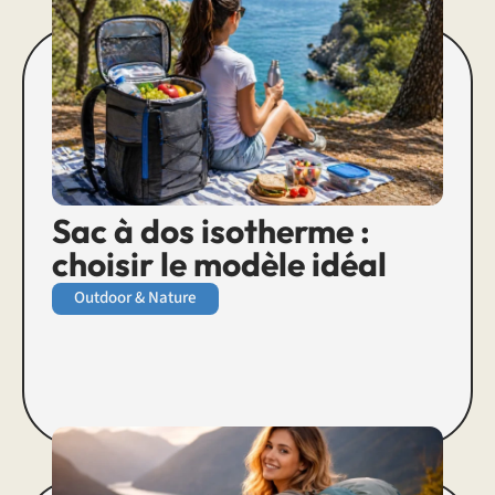
Sac à dos isotherme :
choisir le modèle idéal
Outdoor & Nature