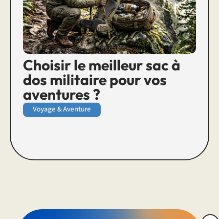
Choisir le meilleur sac à
dos militaire pour vos
aventures ?
Voyage & Aventure