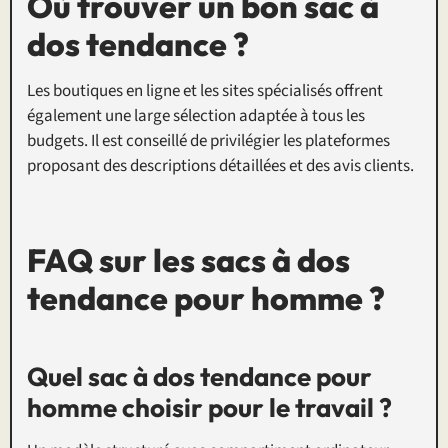
Où trouver un bon sac à
dos tendance ?
Les boutiques en ligne et les sites spécialisés offrent
également une large sélection adaptée à tous les
budgets. Il est conseillé de privilégier les plateformes
proposant des descriptions détaillées et des avis clients.
FAQ sur les sacs à dos
tendance pour homme ?
Quel sac à dos tendance pour
homme choisir pour le travail ?