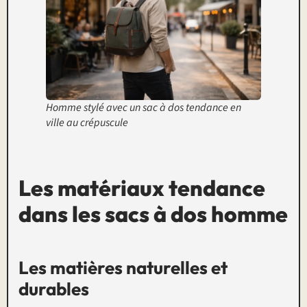
Homme stylé avec un sac à dos tendance en
ville au crépuscule
Les matériaux tendance
dans les sacs à dos homme
Les matières naturelles et
durables