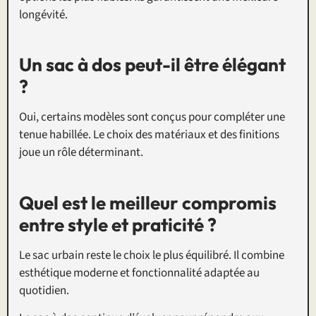
longévité.
Un sac à dos peut-il être élégant
?
Oui, certains modèles sont conçus pour compléter une
tenue habillée. Le choix des matériaux et des finitions
joue un rôle déterminant.
Quel est le meilleur compromis
entre style et praticité ?
Le sac urbain reste le choix le plus équilibré. Il combine
esthétique moderne et fonctionnalité adaptée au
quotidien.