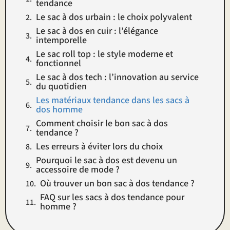
tendance
Le sac à dos urbain : le choix polyvalent
Le sac à dos en cuir : l’élégance
intemporelle
Le sac roll top : le style moderne et
fonctionnel
Le sac à dos tech : l’innovation au service
du quotidien
Les matériaux tendance dans les sacs à
dos homme
Comment choisir le bon sac à dos
tendance ?
Les erreurs à éviter lors du choix
Pourquoi le sac à dos est devenu un
accessoire de mode ?
Où trouver un bon sac à dos tendance ?
FAQ sur les sacs à dos tendance pour
homme ?